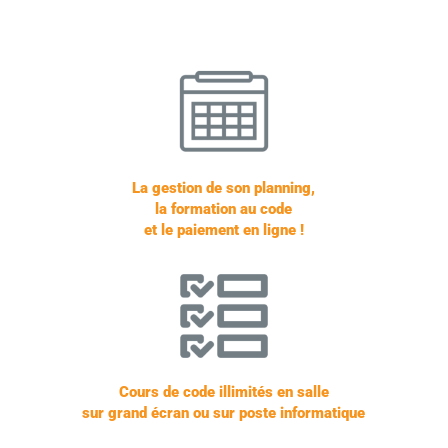
La gestion de son planning,
la formation au code
et le paiement en ligne !
Cours de code illimités en salle
sur grand écran ou sur poste informatique