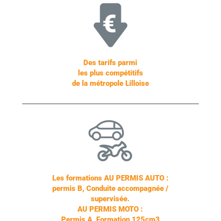
Des tarifs parmi
les plus compétitifs
de la métropole Lilloise
Les formations AU PERMIS AUTO :
permis B, Conduite accompagnée /
supervisée.
AU PERMIS MOTO :
Permis A, Formation 125cm3