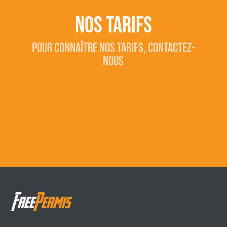
Nos tarifs
Pour connaître nos tarifs, contactez-
nous