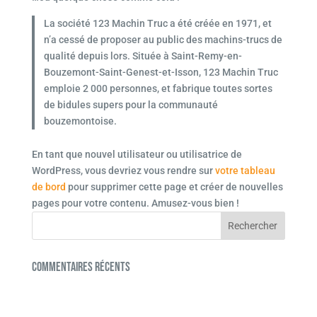
La société 123 Machin Truc a été créée en 1971, et
n’a cessé de proposer au public des machins-trucs de
qualité depuis lors. Située à Saint-Remy-en-
Bouzemont-Saint-Genest-et-Isson, 123 Machin Truc
emploie 2 000 personnes, et fabrique toutes sortes
de bidules supers pour la communauté
bouzemontoise.
En tant que nouvel utilisateur ou utilisatrice de
WordPress, vous devriez vous rendre sur
votre tableau
de bord
pour supprimer cette page et créer de nouvelles
pages pour votre contenu. Amusez-vous bien !
Commentaires récents